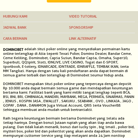
© Copyright 2026 d0m1n0b3tind.xyz - All right reserved | 18+
HUBUNGI KAMI
VIDEO TUTORIAL
JADWAL BANK
SPONSORSHIP
CARA BERMAIN
LINK ALTERNATIF
adalah situs poker online yang menyediakan permainan kartu
DOMINOBET
online terlengkap di Asia seperti Texas Poker, Domino Dealer, Bandar Ceme,
Ceme Keliling, Dominobet, Capsa Susun, Bandar Capsa, Omaha, Super10,
Superbull, QQspirit, Slots, IDNLIVE, LIVE CASINO, Togel dan E-SPORT,
sportbook, E-lottery, IDNARCADE, IDNTRADE, IDNRAFFLE, TEMBAK IKAN, serta
MM Tangkas. Hanya dengan satu kali pendaftaran anda dapat bermain di
semua game terbaik dan terlengkap di Dominobet seumur hidup anda.
DOMINOBET merupakan situs poker online yang terpercaya dengan deposit
Rp 10.000 anda dapat bermain semua game dan mendapatkan keuntungan
bersama kami. Fasilitas bank yang kami miliki sangat lengkap seperti BCA,
BSI, BNI, BRI, CIMBNIAGA, MANDIRI, MAYBANK, MEGA, PERMATA, SINARMAS, PANIN
, JENIUS , KOSPIN JASA , EWALLET , SAKUKU , SEABANK , OVO , LINKAJA , JAGO ,
GOPAY , DANA , DANAMON juga Virtual Account, QRIS serta Voucher88
sehingga membuat anda mudah untuk bertransaksi.
Raih segera keuntungan bermain bersama Dominobet yang selalu ada
setiap harinya. Dengan bonus jutaan rupiah yang akan siap anda bawa
pulang. Dan tidak kalah menarik, bonus dari lucky spin , big small , poker bid,
mysteri box, poker bid dan pokerslot yang akan anda dapatkan. Dominobet
mempunyai customer service yang siap melayani anda 24 jam nonstop