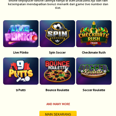
online terpopuler idnlive lainnya hanya di d0m1n0b3tind.xyz dan raih
kesempatan mendapatkan bonus menarik dari game live number dan
NEW
slot.
TANGKAS
RTP
DEPOSIT
WITHDRAW
PROMOSI
Live Plinko
Spin Soccer
Checkmate Rush
DOWNLOAD APLIKASI
REFERRAL
JACKPOT
9 Putts
Bounce Roulette
Soccer Roulette
VIP MEMBER
AND MANY MORE
HUBUNGI KAMI
MAIN SEKARANG