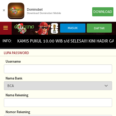
×
Dominobet
DOWNLOAD
Download Dominobet Mobile
HOME
 SETIAP KAMIS PUKUL 10.00 WIB s/d SELESAI!! KINI HADIR GA
INFO:
LUPA PASSWORD
POKER
SLOT GAME
IDN E-LOTTERY
Username
NEW
NEW
Nama Bank
SPORTBOOK
LIVE CASINO
IDNLIVE
NEW
Nama Rekening
TOGEL
ESPORTS
ARCADE
NEW
NEW
NEW
Nomor Rekening
TEMBAK IKAN
IDNRAFFLE
IDNTRADE